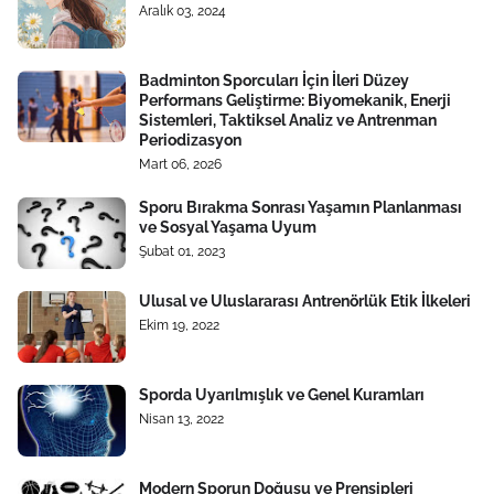
Aralık 03, 2024
Badminton Sporcuları İçin İleri Düzey
Performans Geliştirme: Biyomekanik, Enerji
Sistemleri, Taktiksel Analiz ve Antrenman
Periodizasyon
Mart 06, 2026
Sporu Bırakma Sonrası Yaşamın Planlanması
ve Sosyal Yaşama Uyum
Şubat 01, 2023
Ulusal ve Uluslararası Antrenörlük Etik İlkeleri
Ekim 19, 2022
Sporda Uyarılmışlık ve Genel Kuramları
Nisan 13, 2022
Modern Sporun Doğuşu ve Prensipleri