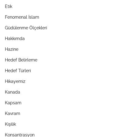
Etik
Fenomenal İslam
Güdülenme Ölçekleri
Hakkımda
Hazine
Hedef Belirleme
Hedef Türleri
Hikayemiz
Kanada
Kapsam
Kavram
Kişilik
Konsantrasyon