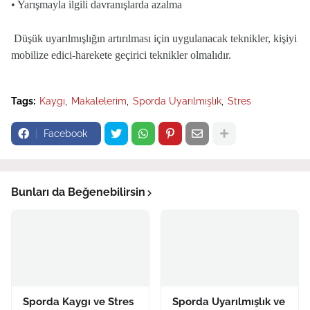
• Yarışmayla ilgili davranışlarda azalma
Düşük uyarılmışlığın artırılması için uygulanacak teknikler, kişiyi
mobilize edici-harekete geçirici teknikler olmalıdır.
Tags:
Kaygı
Makalelerim
Sporda Uyarılmışlık
Stres
Facebook
Bunları da Beğenebilirsin
Sporda Kaygı ve Stres
Sporda Uyarılmışlık ve