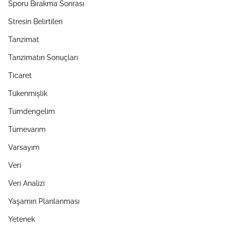
Sporu Bırakma Sonrası
Stresin Belirtileri
Tanzimat
Tanzimatın Sonuçları
Ticaret
Tükenmişlik
Tümdengelim
Tümevarım
Varsayım
Veri
Veri Analizi
Yaşamın Planlanması
Yetenek