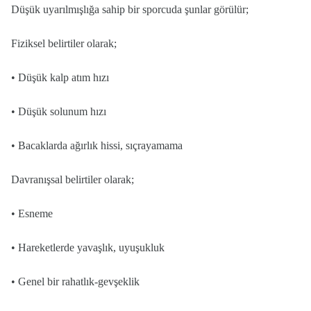
Düşük uyarılmışlığa sahip bir sporcuda şunlar görülür;
Fiziksel belirtiler olarak;
• Düşük kalp atım hızı
• Düşük solunum hızı
• Bacaklarda ağırlık hissi, sıçrayamama
Davranışsal belirtiler olarak;
• Esneme
• Hareketlerde yavaşlık, uyuşukluk
• Genel bir rahatlık-gevşeklik