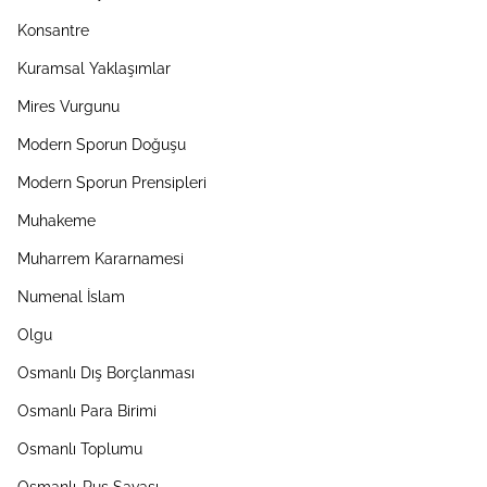
Konsantre
Kuramsal Yaklaşımlar
Mires Vurgunu
Modern Sporun Doğuşu
Modern Sporun Prensipleri
Muhakeme
Muharrem Kararnamesi
Numenal İslam
Olgu
Osmanlı Dış Borçlanması
Osmanlı Para Birimi
Osmanlı Toplumu