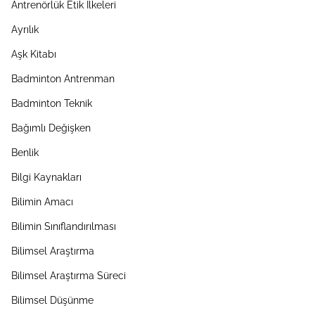
Antrenörlük Etik İlkeleri
Ayrılık
Aşk Kitabı
Badminton Antrenman
Badminton Teknik
Bağımlı Değişken
Benlik
Bilgi Kaynakları
Bilimin Amacı
Bilimin Sınıflandırılması
Bilimsel Araştırma
Bilimsel Araştırma Süreci
Bilimsel Düşünme