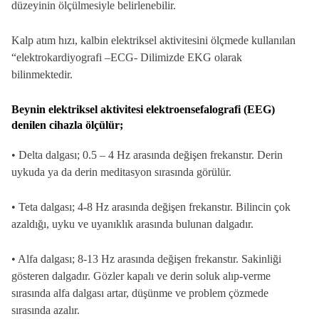
düzeyinin ölçülmesiyle belirlenebilir.
Kalp atım hızı, kalbin elektriksel aktivitesini ölçmede kullanılan
“elektrokardiyografi –ECG- Dilimizde EKG olarak
bilinmektedir.
Beynin elektriksel aktivitesi elektroensefalografi (EEG)
denilen cihazla ölçülür;
• Delta dalgası; 0.5 – 4 Hz arasında değişen frekanstır. Derin
uykuda ya da derin meditasyon sırasında görülür.
• Teta dalgası; 4-8 Hz arasında değişen frekanstır. Bilincin çok
azaldığı, uyku ve uyanıklık arasında bulunan dalgadır.
• Alfa dalgası; 8-13 Hz arasında değişen frekanstır. Sakinliği
gösteren dalgadır. Gözler kapalı ve derin soluk alıp-verme
sırasında alfa dalgası artar, düşünme ve problem çözmede
sırasında azalır.