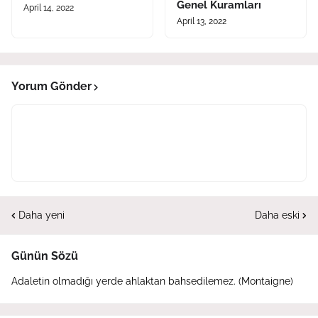
Genel Kuramları
April 14, 2022
April 13, 2022
Yorum Gönder
Daha yeni
Daha eski
Günün Sözü
Adaletin olmadığı yerde ahlaktan bahsedilemez. (Montaigne)